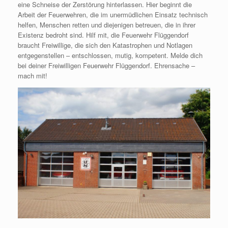
eine Schneise der Zerstörung hinterlassen. Hier beginnt die
Arbeit der Feuerwehren, die im unermüdlichen Einsatz technisch
helfen, Menschen retten und diejenigen betreuen, die in ihrer
Existenz bedroht sind. Hilf mit, die Feuerwehr Flüggendorf
braucht Freiwillige, die sich den Katastrophen und Notlagen
entgegenstellen – entschlossen, mutig, kompetent. Melde dich
bei deiner Freiwilligen Feuerwehr Flüggendorf. Ehrensache –
mach mit!