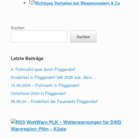
Richtiges Verhalten bei Wespennestern & Co
Suchen
Suchen
Letzte Beiträge
4. Flohmarkt quer durch Flüggendorf
Kinderfest in Flüggendorf fällt 2026 aus, denn …
15.09.2024 – Flohmarkt in Flüggendorf
Osterfeuer 2024 in Flüggendorf
08.06.24 – Kinderfest der Feuerwehr Flüggendorf
WettWarn PLK – Wetterwarnungen für DWD
Warnregion: Plön – Küste