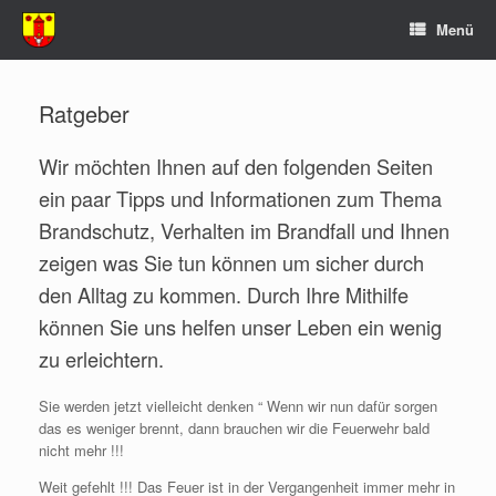
Zum
Menü
Inhalt
springen
Ratgeber
Wir möchten Ihnen auf den folgenden Seiten
ein paar Tipps und Informationen zum Thema
Brandschutz, Verhalten im Brandfall und Ihnen
zeigen was Sie tun können um sicher durch
den Alltag zu kommen. Durch Ihre Mithilfe
können Sie uns helfen unser Leben ein wenig
zu erleichtern.
Sie werden jetzt vielleicht denken “ Wenn wir nun dafür sorgen
das es weniger brennt, dann brauchen wir die Feuerwehr bald
nicht mehr !!!
Weit gefehlt !!! Das Feuer ist in der Vergangenheit immer mehr in