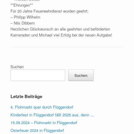
**Ehrungen**
Für 20 Jahre Feuerwehrdienst wurden geehrt:
– Philipp Wilhelm
– Nils Dibbern
Herzlichen Glückwunsch an alle geehrten und beförderten
Kameraden und Michael viel Erfolg bei der neuen Aufgabe!
Suchen
Suchen
Letzte Beiträge
4. Flohmarkt quer durch Flüggendorf
Kinderfest in Flüggendorf fällt 2026 aus, denn …
15.09.2024 – Flohmarkt in Flüggendorf
Osterfeuer 2024 in Flüggendorf