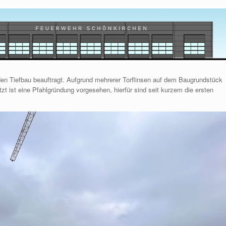
den Tiefbau beauftragt. Aufgrund mehrerer Torflinsen auf dem Baugrundstück
zt ist eine Pfahlgründung vorgesehen, hierfür sind seit kurzem die ersten