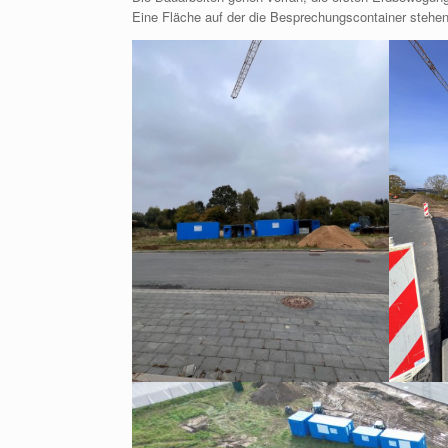
Eine Fläche auf der die Besprechungscontainer stehen