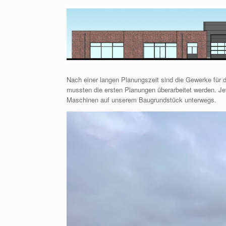
Nach einer langen Planungszeit sind die Gewerke für 
mussten die ersten Planungen überarbeitet werden. Jet
Maschinen auf unserem Baugrundstück unterwegs.