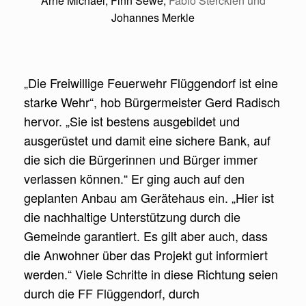
Arne Michael
, Finn Sewe,
Fabio Stercklen und
Johannes Merkle
„Die Freiwillige Feuerwehr Flüggendorf ist eine
starke Wehr“, hob Bürgermeister Gerd Radisch
hervor. „Sie ist bestens ausgebildet und
ausgerüstet und damit eine sichere Bank, auf
die sich die Bürgerinnen und Bürger immer
verlassen können.“ Er ging auch auf den
geplanten Anbau am Gerätehaus ein. „Hier ist
die nachhaltige Unterstützung durch die
Gemeinde garantiert. Es gilt aber auch, dass
die Anwohner über das Projekt gut informiert
werden.“ Viele Schritte in diese Richtung seien
durch die FF Flüggendorf, durch