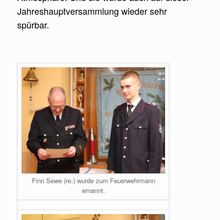
Jahreshauptversammlung wieder sehr
spürbar.
Finn Sewe (re.) wurde zum Feuerwehrmann
ernannt.