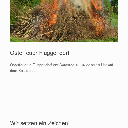
Osterfeuer Flüggendorf
Osterfeuer in Flüggendorf am Samstag 16.04.22 ab 19 Uhr auf
dem Bolzplatz.
Wir setzen ein Zeichen!