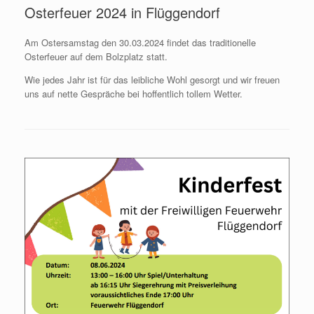
Osterfeuer 2024 in Flüggendorf
Am Ostersamstag den 30.03.2024 findet das traditionelle
Osterfeuer auf dem Bolzplatz statt.
Wie jedes Jahr ist für das leibliche Wohl gesorgt und wir freuen
uns auf nette Gespräche bei hoffentlich tollem Wetter.