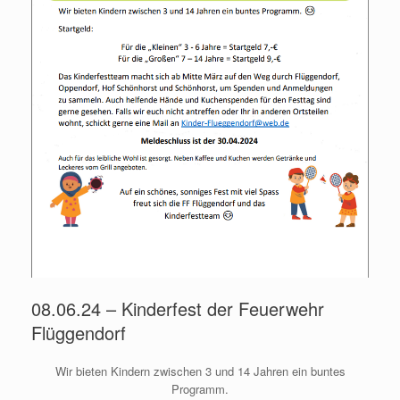
08.06.24 – Kinderfest der Feuerwehr
Flüggendorf
Wir bieten Kindern zwischen 3 und 14 Jahren ein buntes
Programm.