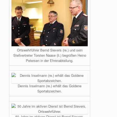
Ortswehrführer Bernd Sievers (re.) und sein
Stellvertreter Torsten Naase (li.) begrüßen Heino
Petersen in der Ehrenabteilung.
Dennis Inselmann (re.) erhält das Goldene
Sportabzeichen.
50 Jahre im aktiven Dienst ist Bernd Sievers,