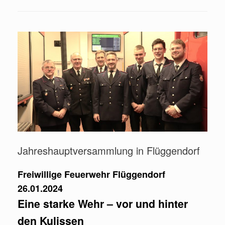
Jahreshauptversammlung in Flüggendorf
Freiwillige Feuerwehr Flüggendorf
26.01.2024
Eine starke Wehr – vor und hinter
den Kulissen