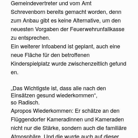
Gemeindevertreter und vom Amt
Schrevenborn bereits gemacht worden, denn
zum Anbau gibt es keine Alternative, um den
neuesten Vorgaben der Feuerwehrunfallkasse
zu
entsprechen.
Ein weiterer Infoabend ist geplant, auch eine
neue Flä
che für den betroffenen
Kinderspielplatz wurde zwischenzeitlich gefund
en.
„Das Wichtigste ist, dass alle nach den
Einsätzen gesund wiederkommen“,
so Radisch.
Apropos Wiederkommen: Er schätze an den
Flüggendorfer Kameradinnen und Kameraden
nicht nur die Stärke, sondern auch die familiäre
Atmosphäre. Und die wurde auch auf dieser