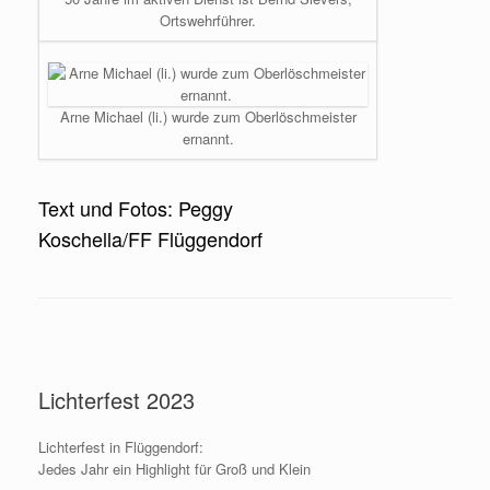
Ortswehrführer.
Arne Michael (li.) wurde zum Oberlöschmeister
ernannt.
Text und Fotos: Peggy
Koschella/FF Flüggendorf
Lichterfest 2023
Lichterfest in Flüggendorf:
Jedes Jahr ein Highlight für Groß und Klein