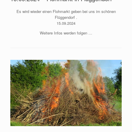
Es wird wieder einen Flohmarkt geben bei uns im schönen
Flüggendorf .
15.09.2024
Weitere Infos werden folgen …