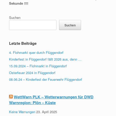
Sekunde !!!!
Suchen
Suchen
Letzte Beiträge
4. Flohmarkt quer durch Flüggendorf
Kinderfest in Flüggendorf fällt 2026 aus, denn …
15.09.2024 – Flohmarkt in Flüggendorf
Osterfeuer 2024 in Flüggendorf
08.06.24 – Kinderfest der Feuerwehr Flüggendorf
WettWarn PLK – Wetterwarnungen für DWD
Warnregion: Plön – Küste
Keine Warnungen
23. April 2025