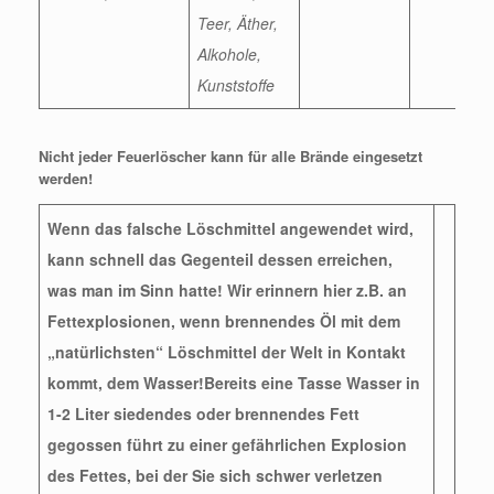
Teer, Äther,
Alkohole,
Kunststoffe
Nicht jeder Feuerlöscher kann für alle Brände eingesetzt
werden!
Wenn das falsche Löschmittel angewendet wird,
kann schnell das Gegenteil dessen erreichen,
was man im Sinn hatte! Wir erinnern hier z.B. an
Fettexplosionen, wenn brennendes Öl mit dem
„natürlichsten“ Löschmittel der Welt in Kontakt
kommt, dem Wasser!
Bereits eine Tasse Wasser in
1-2 Liter siedendes oder brennendes Fett
gegossen führt zu einer gefährlichen Explosion
des Fettes, bei der Sie sich schwer verletzen