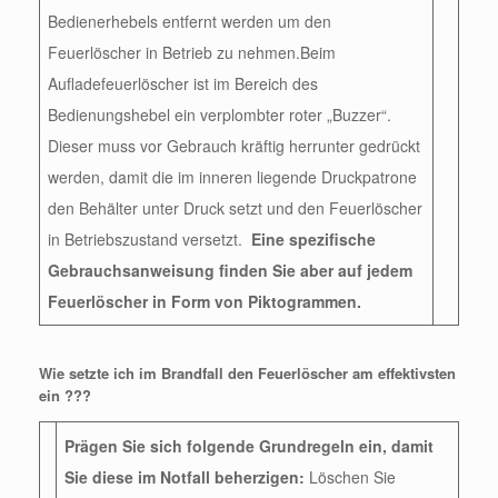
Bedienerhebels entfernt werden um den
Feuerlöscher in Betrieb zu nehmen.Beim
Aufladefeuerlöscher ist im Bereich des
Bedienungshebel ein verplombter roter „Buzzer“.
Dieser muss vor Gebrauch kräftig herrunter gedrückt
werden, damit die im inneren liegende Druckpatrone
den Behälter unter Druck setzt und den Feuerlöscher
in Betriebszustand versetzt.
Eine spezifische
Gebrauchsanweisung finden Sie aber auf jedem
Feuerlöscher in Form von Piktogrammen.
Wie setzte ich im Brandfall den Feuerlöscher am effektivsten
ein ???
Prägen Sie sich folgende Grundregeln ein, damit
Sie diese im Notfall beherzigen:
Löschen Sie