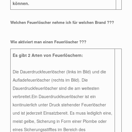
können.
Welchen Feuerlöscher nehme ich für welchen Brand ???
Wie aktiviert man einen Feuerlöscher ???
Es gibt 2 Arten von Feuerlöschern:
Die Dauerdruckfeuerlöscher (links im Bild) und die
Aufladefeuerlöscher (rechts im Bild). Die
Dauerdruckfeuerlöscher sind die am weitesten
verbreitet.Ein Dauerdruckfeuerlöscher ist ein
kontinuierlich unter Druck stehender Feuerlöscher
und ist jederzeit Einsatzbereit. Es muss lediglich eine,
meist gelbe, Sicherung in Form einer Plombe oder
eines Sicherungsstifftes im Bereich des