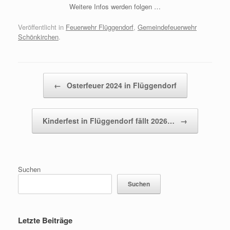
Weitere Infos werden folgen …
Veröffentlicht in
Feuerwehr Flüggendorf
,
Gemeindefeuerwehr
Schönkirchen
.
Beitragsnavigation
←
Osterfeuer 2024 in Flüggendorf
Kinderfest in Flüggendorf fällt 2026…
→
Suchen
Suchen
Letzte Beiträge