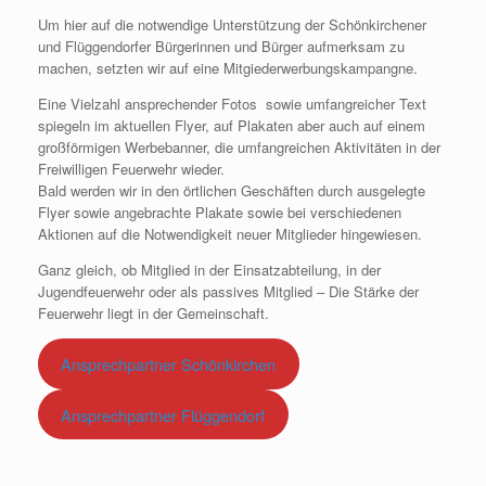
Um hier auf die notwendige Unterstützung der Schönkirchener
und Flüggendorfer Bürgerinnen und Bürger aufmerksam zu
machen, setzten wir auf eine Mitgiederwerbungskampangne.
Eine Vielzahl ansprechender Fotos sowie umfangreicher Text
spiegeln im aktuellen Flyer, auf Plakaten aber auch auf einem
großförmigen Werbebanner, die umfangreichen Aktivitäten in der
Freiwilligen Feuerwehr wieder.
Bald werden wir in den örtlichen Geschäften durch ausgelegte
Flyer sowie angebrachte Plakate sowie bei verschiedenen
Aktionen auf die Notwendigkeit neuer Mitglieder hingewiesen.
Ganz gleich, ob Mitglied in der Einsatzabteilung, in der
Jugendfeuerwehr oder als passives Mitglied – Die Stärke der
Feuerwehr liegt in der Gemeinschaft.
Ansprechpartner Schönkirchen
Ansprechpartner Flüggendorf