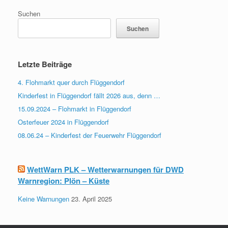
Suchen
Suchen
Letzte Beiträge
4. Flohmarkt quer durch Flüggendorf
Kinderfest in Flüggendorf fällt 2026 aus, denn …
15.09.2024 – Flohmarkt in Flüggendorf
Osterfeuer 2024 in Flüggendorf
08.06.24 – Kinderfest der Feuerwehr Flüggendorf
WettWarn PLK – Wetterwarnungen für DWD
Warnregion: Plön – Küste
Keine Warnungen
23. April 2025