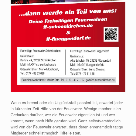
Wenn es brennt oder ein Unglücksfall passiert ist, erwartet jeder
in kürzester Zeit Hilfe von der Feuerwehr. Wenige machen sich
Gedanken darüber, wer die Feuerwehr eigentlich ist und wer
kommt, wenn nach Hilfe gerufen wird. Ganz selbstverständlich
wird von der Feuerwehr erwartet, dass deren ehrenamtlich tätige
Mitglieder schnellstmöglich Hilfe leisten.