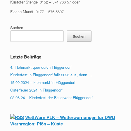
Kristofer Stengel 0152 – 574 766 57 oder
Florian Mundt: 0177 – 576 5697
Suchen
Suchen
Letzte Beiträge
4. Flohmarkt quer durch Flüggendorf
Kinderfest in Flüggendorf fällt 2026 aus, denn …
15.09.2024 – Flohmarkt in Flüggendorf
Osterfeuer 2024 in Flüggendorf
08.06.24 – Kinderfest der Feuerwehr Flüggendorf
WettWarn PLK – Wetterwarnungen für DWD
Warnregion: Plön – Küste