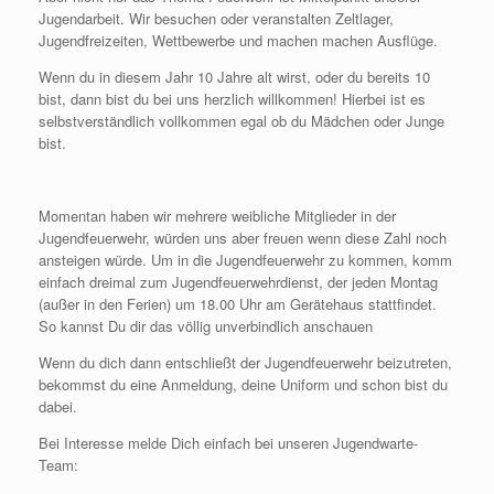
Jugendarbeit. Wir besuchen oder veranstalten Zeltlager,
Jugendfreizeiten, Wettbewerbe und machen machen Ausflüge.
Wenn du in diesem Jahr 10 Jahre alt wirst, oder du bereits 10
bist, dann bist du bei uns herzlich willkommen! Hierbei ist es
selbstverständlich vollkommen egal ob du Mädchen oder Junge
bist.
Momentan haben wir mehrere weibliche Mitglieder in der
Jugendfeuerwehr, würden uns aber freuen wenn diese Zahl noch
ansteigen würde. Um in die Jugendfeuerwehr zu kommen, komm
einfach dreimal zum Jugendfeuerwehrdienst, der jeden Montag
(außer in den Ferien) um 18.00 Uhr am Gerätehaus stattfindet.
So kannst Du dir das völlig unverbindlich anschauen
Wenn du dich dann entschließt der Jugendfeuerwehr beizutreten,
bekommst du eine Anmeldung, deine Uniform und schon bist du
dabei.
Bei Interesse melde Dich einfach bei unseren Jugendwarte-
Team: