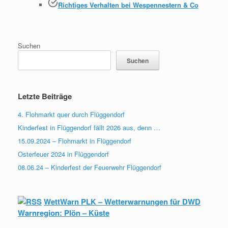
Richtiges Verhalten bei Wespennestern & Co
Suchen
Suchen
Letzte Beiträge
4. Flohmarkt quer durch Flüggendorf
Kinderfest in Flüggendorf fällt 2026 aus, denn …
15.09.2024 – Flohmarkt in Flüggendorf
Osterfeuer 2024 in Flüggendorf
08.06.24 – Kinderfest der Feuerwehr Flüggendorf
WettWarn PLK – Wetterwarnungen für DWD
Warnregion: Plön – Küste