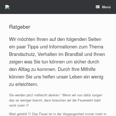
Zum
Menü
Inhalt
springen
Ratgeber
Wir möchten Ihnen auf den folgenden Seiten
ein paar Tipps und Informationen zum Thema
Brandschutz, Verhalten im Brandfall und Ihnen
zeigen was Sie tun können um sicher durch
den Alltag zu kommen. Durch Ihre Mithilfe
können Sie uns helfen unser Leben ein wenig
zu erleichtern.
Sie werden jetzt vielleicht denken “ Wenn wir nun dafür sorgen
das es weniger brennt, dann brauchen wir die Feuerwehr bald
nicht mehr !!!
Weit gefehlt !!! Das Feuer ist in der Vergangenheit immer mehr in