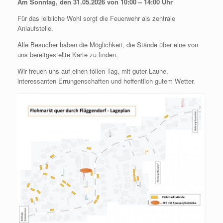
Am Sonntag, den 31.05.2026 von 10:00 – 14:00 Uhr
Für das leibliche Wohl sorgt die Feuerwehr als zentrale
Anlaufstelle.
Alle Besucher haben die Möglichkeit, die Stände über eine von
uns bereitgestellte Karte zu finden.
Wir freuen uns auf einen tollen Tag, mit guter Laune,
interessanten Errungenschaften und hoffentlich gutem Wetter.