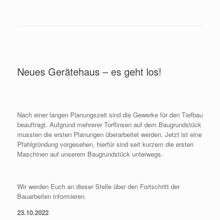
Neues Gerätehaus – es geht los!
Nach einer langen Planungszeit sind die Gewerke für den Tiefbau
beauftragt. Aufgrund mehrerer Torflinsen auf dem Baugrundstück
mussten die ersten Planungen überarbeitet werden. Jetzt ist eine
Pfahlgründung vorgesehen, hierfür sind seit kurzem die ersten
Maschinen auf unserem Baugrundstück unterwegs.
Wir werden Euch an dieser Stelle über den Fortschritt der
Bauarbeiten informieren.
23.10.2022