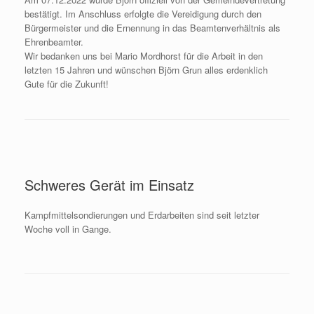
bestätigt. Im Anschluss erfolgte die Vereidigung durch den
Bürgermeister und die Ernennung in das Beamtenverhältnis als
Ehrenbeamter.
Wir bedanken uns bei Mario Mordhorst für die Arbeit in den
letzten 15 Jahren und wünschen Björn Grun alles erdenklich
Gute für die Zukunft!
Schweres Gerät im Einsatz
Kampfmittelsondierungen und Erdarbeiten sind seit letzter
Woche voll in Gange.