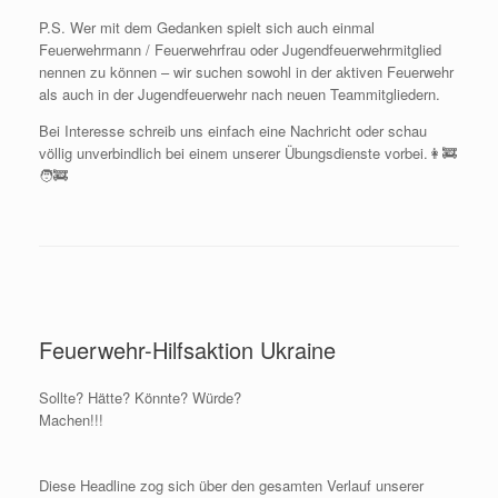
P.S. Wer mit dem Gedanken spielt sich auch einmal
Feuerwehrmann / Feuerwehrfrau oder Jugendfeuerwehrmitglied
nennen zu können – wir suchen sowohl in der aktiven Feuerwehr
als auch in der Jugendfeuerwehr nach neuen Teammitgliedern.
Bei Interesse schreib uns einfach eine Nachricht oder schau
völlig unverbindlich bei einem unserer Übungsdienste vorbei.👩‍🚒
🧑‍🚒
Feuerwehr-Hilfsaktion Ukraine
Sollte? Hätte? Könnte? Würde?
Machen!!!
Diese Headline zog sich über den gesamten Verlauf unserer