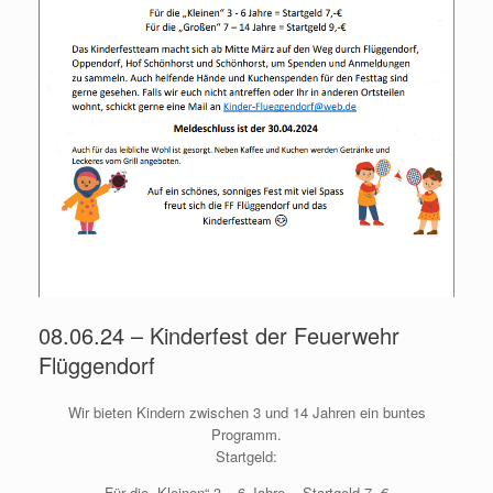
08.06.24 – Kinderfest der Feuerwehr
Flüggendorf
Wir bieten Kindern zwischen 3 und 14 Jahren ein buntes
Programm.
Startgeld:
Für die „Kleinen“ 3 – 6 Jahre = Startgeld 7,-€