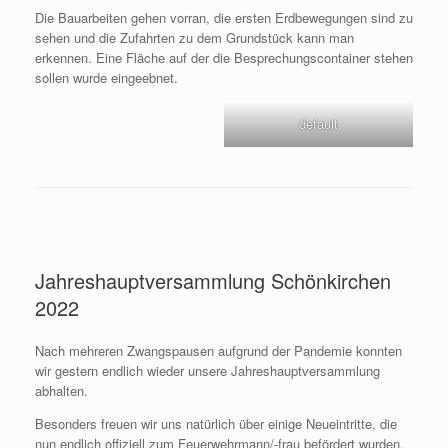
Die Bauarbeiten gehen vorran, die ersten Erdbewegungen sind zu
sehen und die Zufahrten zu dem Grundstück kann man
erkennen. Eine Fläche auf der die Besprechungscontainer stehen
sollen wurde eingeebnet.
default
Jahreshauptversammlung Schönkirchen
2022
Nach mehreren Zwangspausen aufgrund der Pandemie konnten
wir gestern endlich wieder unsere Jahreshauptversammlung
abhalten.
Besonders freuen wir uns natürlich über einige Neueintritte, die
nun endlich offiziell zum Feuerwehrmann/-frau befördert wurden.