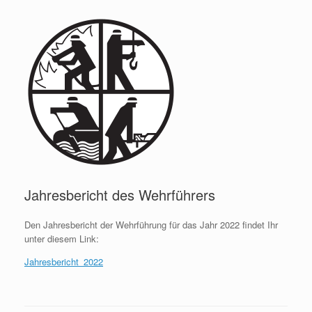
Jahresbericht des Wehrführers
Den Jahresbericht der Wehrführung für das Jahr 2022 findet Ihr
unter diesem Link:
Jahresbericht_2022