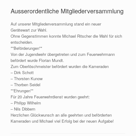
Ausserordentliche Mitgliederversammlung
Auf unserer Mitgliederversammlung stand ein neuer
Gerätewart zur Wahl.
Ohne Gegenstimmen konnte Michael Ritscher die Wahl für sich
entscheiden.
**Beförderungen**
Von der Jugendwehr übergetreten und zum Feuerwehrmann
befördert wurde Florian Mundt.
Zum Oberlöschmeister befördert wurden die Kameraden
– Dirk Schott
– Thorsten Kunow
– Thorben Seidel
**Ehrungen**
Für 20 Jahre Feuerwehrdienst wurden geehrt:
– Philipp Wilhelm
– Nils Dibbern
Herzlichen Glückwunsch an alle geehrten und beförderten
Kameraden und Michael viel Erfolg bei der neuen Aufgabe!