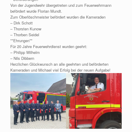
Von der Jugendwehr übergetreten und zum Feuerwehrmann
befördert wurde Florian Mundt.
Zum Oberlöschmeister befördert wurden die Kameraden
– Dirk Schott
– Thorsten Kunow
– Thorben Seidel
**Ehrungen**
Für 20 Jahre Feuerwehrdienst wurden geehrt:
– Philipp Wilhelm
– Nils Dibbern
Herzlichen Glückwunsch an alle geehrten und beförderten
Kameraden und Michael viel Erfolg bei der neuen Aufgabe!